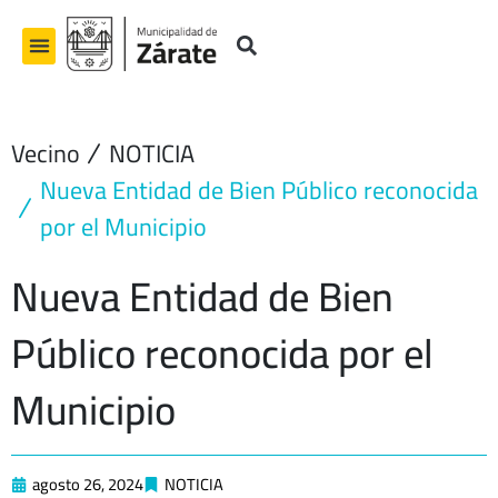
Ir
al
contenido
Vecino
NOTICIA
Nueva Entidad de Bien Público reconocida
por el Municipio
Nueva Entidad de Bien
Público reconocida por el
Municipio
agosto 26, 2024
NOTICIA