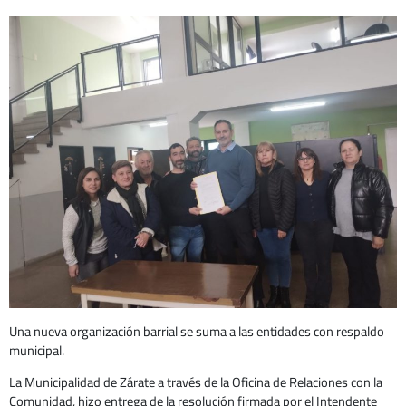
Una nueva organización barrial se suma a las entidades con respaldo
municipal.
La Municipalidad de Zárate a través de la Oficina de Relaciones con la
Comunidad, hizo entrega de la resolución firmada por el Intendente