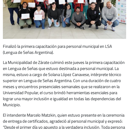
Finalizó la primera capacitación para personal municipal en LSA
(Lengua de Señas Argentina).
La Municipalidad de Zárate culminó este jueves la primera capacitación
en Lengua de Señas que estuvo destinada a personal municipal. La
misma, estuvo a cargo de Solana López Canavese, intérprete técnico
superior en Lengua de Señas Argentina. Con una duración de cuatro
meses y encuentros presenciales semanales que se realizaron en la
Universidad Popular, el curso brindó herramientas esenciales para
lograr una mayor inclusión e igualdad en todas las dependencias del
Municipio.
El intendente Marcelo Matzkin, quien estuvo presente en la ceremonia
de entrega de certificados, agradeció al personal municipal y expresó:
“Desde el primer día yo apuesto a la verdadera inclusión. Toda persona