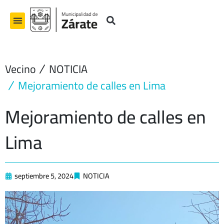
Ir
al
contenido
Vecino
NOTICIA
Mejoramiento de calles en Lima
Mejoramiento de calles en
Lima
septiembre 5, 2024
NOTICIA