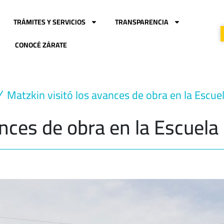
TRÁMITES Y SERVICIOS
TRANSPARENCIA
CONOCÉ ZÁRATE
Matzkin visitó los avances de obra en la Escue
ances de obra en la Escuela