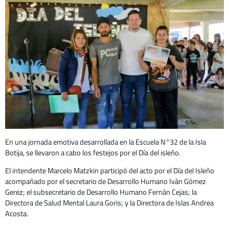
En una jornada emotiva desarrollada en la Escuela N°32 de la Isla
Botija, se llevaron a cabo los festejos por el Día del isleño.
El intendente Marcelo Matzkin participó del acto por el Día del Isleño
acompañado por el secretario de Desarrollo Humano Iván Gómez
Gerez; el subsecretario de Desarrollo Humano Fernán Cejas; la
Directora de Salud Mental Laura Goris; y la Directora de Islas Andrea
Acosta.