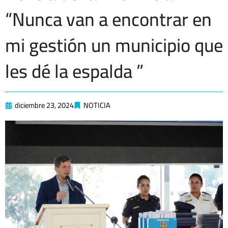
“Nunca van a encontrar en
mi gestión un municipio que
les dé la espalda ”
diciembre 23, 2024
NOTICIA