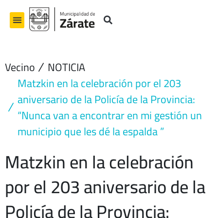
Ir
al
contenido
Vecino
NOTICIA
Matzkin en la celebración por el 203
aniversario de la Policía de la Provincia:
“Nunca van a encontrar en mi gestión un
municipio que les dé la espalda ”
Matzkin en la celebración
por el 203 aniversario de la
Policía de la Provincia: