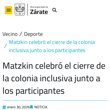
Ir
al
contenido
Vecino
Deporte
Matzkin celebró el cierre de la colonia
inclusiva junto a los participantes
Matzkin celebró el cierre de
la colonia inclusiva junto a
los participantes
enero 30, 2026
NOTICIA