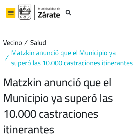
Ir
al
contenido
Vecino
Salud
Matzkin anunció que el Municipio ya
superó las 10.000 castraciones itinerantes
Matzkin anunció que el
Municipio ya superó las
10.000 castraciones
itinerantes