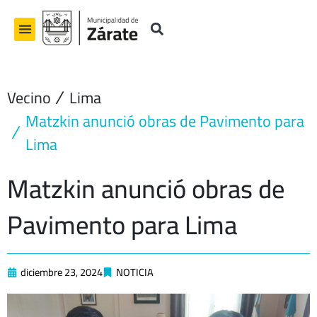
Ir
al
contenido
Vecino
Lima
Matzkin anunció obras de Pavimento para
Lima
Matzkin anunció obras de
Pavimento para Lima
diciembre 23, 2024
NOTICIA