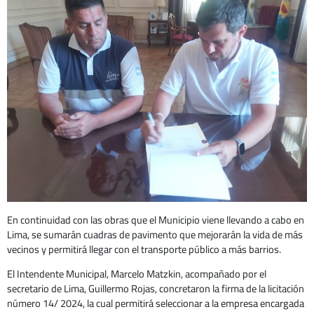
En continuidad con las obras que el Municipio viene llevando a cabo en
Lima, se sumarán cuadras de pavimento que mejorarán la vida de más
vecinos y permitirá llegar con el transporte público a más barrios.
El Intendente Municipal, Marcelo Matzkin, acompañado por el
secretario de Lima, Guillermo Rojas, concretaron la firma de la licitación
número 14/ 2024, la cual permitirá seleccionar a la empresa encargada