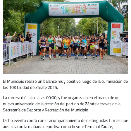
El Municipio realizó un balance muy positivo luego de la culminación de
los 10K Ciudad de Zárate 2025.
La carrera dió inicio a las 09:00, y fue organizada en el marco de un
nuevo aniversario de la creación del partido de Zárate a traves de la
Secretaría de Deporte y Recreación del Municipio.
Dicho evento contó con el acompañamiento de distinguidas firmas que
auspiciaron la mañana deportiva como lo son: Terminal Zárate,