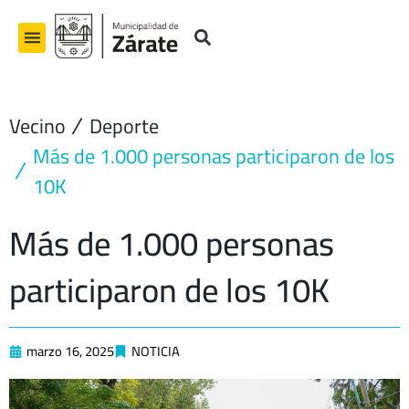
Ir
al
contenido
Vecino
Deporte
Más de 1.000 personas participaron de los
10K
Más de 1.000 personas
participaron de los 10K
marzo 16, 2025
NOTICIA