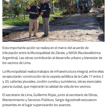
Esta importante acción se realiza en el marco del acuerdo de
tributación entre la Municipalidad de Zárate, y NASA (Nucleoeléctrica
Argentina). Las obras contribuirán al desarrollo urbano y bienestar de
los vecinos de Lima.
La Municipalidad realiza trabajos de infraestructura integral, entre ellas
se ejecutarán: construcción de la carpeta asfáltica de la Calle 17 entre 2
y 20, cañerías pluviales, cordón cuneta y sumideros, obras esenciales
para la ciudad, que mejorarán la calidad de vida de los vecinos.
El secretario de Lima, Guillermo Rojas, junto al secretario de Obras,
Mantenimiento y Servicios Públicos, Sergio Agostinelli estuvieron
presentes en el lugar supervisando los avances.