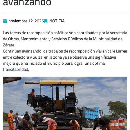
avanzando
noviembre 12, 2025
NOTICIA
Las tareas de recomposición asfáltica son coordinadas por la secretaría
de Obras, Mantenimiento y Servicios Públicos de la Municipalidad de
Zárate.
Continúan avanzando los trabajos de recomposición víal en calle Larrea
entre colectora y Suiza, en la zona ya se observa una significativa
mejora que ha iniciado el municipio para lograr una óptima
transitabilidad.