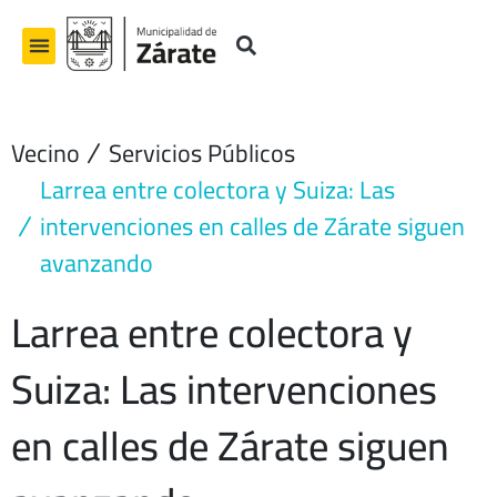
Ir
al
contenido
Vecino
Servicios Públicos
Larrea entre colectora y Suiza: Las
intervenciones en calles de Zárate siguen
avanzando
Larrea entre colectora y
Suiza: Las intervenciones
en calles de Zárate siguen