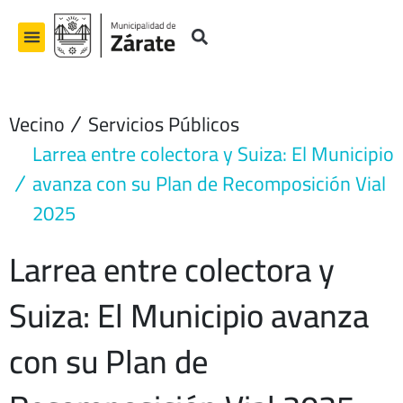
Ir
al
contenido
Vecino
Servicios Públicos
Larrea entre colectora y Suiza: El Municipio
avanza con su Plan de Recomposición Vial
2025
Larrea entre colectora y
Suiza: El Municipio avanza
con su Plan de