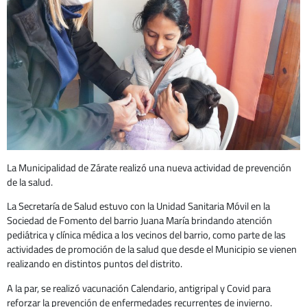
La Municipalidad de Zárate realizó una nueva actividad de prevención
de la salud.
La Secretaría de Salud estuvo con la Unidad Sanitaria Móvil en la
Sociedad de Fomento del barrio Juana María brindando atención
pediátrica y clínica médica a los vecinos del barrio, como parte de las
actividades de promoción de la salud que desde el Municipio se vienen
realizando en distintos puntos del distrito.
A la par, se realizó vacunación Calendario, antigripal y Covid para
reforzar la prevención de enfermedades recurrentes de invierno.