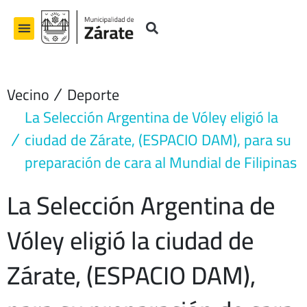
Ir
al
contenido
Vecino
Deporte
La Selección Argentina de Vóley eligió la
ciudad de Zárate, (ESPACIO DAM), para su
preparación de cara al Mundial de Filipinas
La Selección Argentina de
Vóley eligió la ciudad de
Zárate, (ESPACIO DAM),