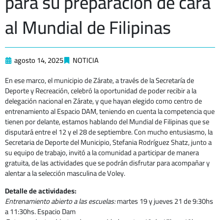
para su preparación de cara
al Mundial de Filipinas
agosto 14, 2025
NOTICIA
En ese marco, el municipio de Zárate, a través de la Secretaría de
Deporte y Recreación, celebró la oportunidad de poder recibir a la
delegación nacional en Zárate, y que hayan elegido como centro de
entrenamiento al Espacio DAM, teniendo en cuenta la competencia que
tienen por delante, estamos hablando del Mundial de Filipinas que se
disputará entre el 12 y el 28 de septiembre. Con mucho entusiasmo, la
Secretaria de Deporte del Municipio, Stefania Rodríguez Shatz, junto a
su equipo de trabajo, invitó a la comunidad a participar de manera
gratuita, de las actividades que se podrán disfrutar para acompañar y
alentar a la selección masculina de Voley.
Detalle de actividades:
Entrenamiento abierto a las escuelas:
martes 19 y jueves 21 de 9:30hs
a 11:30hs. Espacio Dam