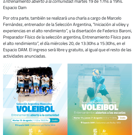
Entrenamiento abierto a la comunidad:
martes 19 de 17hs a 19hs.
Espacio Dam
Por otra parte, también se realizará una charla a cargo de Marcelo
Fernández, entrenador de la Selección Argentina, “Iniciación al vóley y
experiencias en el alto rendimiento”, y la disertación de Federico Baroni,
Preparador Físico de la selección argentina, Entrenamiento Físico para
el alto rendimiento”, el día miércoles 20, de 13:30hs a 15:30hs, en el
Espacio DAM. El ingreso será libre y gratuito, al igual que el resto de las
actividades anunciadas.