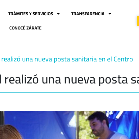
TRÁMITES Y SERVICIOS
TRANSPARENCIA
CONOCÉ ZÁRATE
 realizó una nueva posta sanitaria en el Centro
 realizó una nueva posta sa