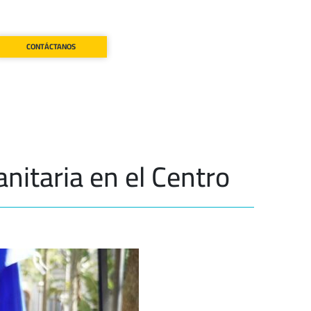
CONTÁCTANOS
nitaria en el Centro