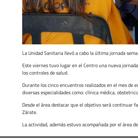
La Unidad Sanitaria llevó a cabo la última jornada sema
Este viernes tuvo lugar en el Centro una nueva jornada 
los controles de salud.
Durante los cinco encuentros realizados en el mes de e
diversas especialidades como: clínica médica, obstetrici
Desde el área destacar que el objetivo será continuar fa
Zárate.
La actividad, además estuvo acompañada por el área de 