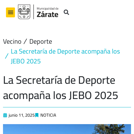
Ir
al
contenido
Vecino
Deporte
La Secretaría de Deporte acompaña los
JEBO 2025
La Secretaría de Deporte
acompaña los JEBO 2025
junio 11, 2025
NOTICIA