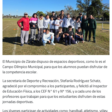
El Municipio de Zárate dispuso de espacios deportivos, como lo es el
Campo Olímpico Municipal, para que los alumnos puedan disfrutar de
la competencia escolar.
La secretaria de Deporte y Recreación, Stefanía Rodríguez Schatz,
agradeció por el compromiso a los participantes, y felicitó al Inspector
de Educación Física, a los CEF N° 61 y Nº 156, y a cada uno de los
profesores que trabajan para que los estudiantes disfruten de estas
jornadas deportivas.
Los jóvenes participan de actividades como: handball, atletismo, vóley,