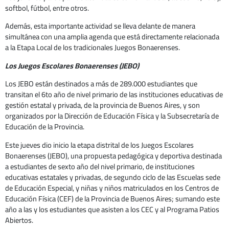
softbol, fútbol, entre otros.
Además, esta importante actividad se lleva delante de manera
simultánea con una amplia agenda que está directamente relacionada
a la Etapa Local de los tradicionales Juegos Bonaerenses.
Los Juegos Escolares Bonaerenses (JEBO)
Los JEBO están destinados a más de 289.000 estudiantes que
transitan el 6to año de nivel primario de las instituciones educativas de
gestión estatal y privada, de la provincia de Buenos Aires, y son
organizados por la Dirección de Educación Física y la Subsecretaría de
Educación de la Provincia.
Este jueves dio inicio la etapa distrital de los Juegos Escolares
Bonaerenses (JEBO), una propuesta pedagógica y deportiva destinada
a estudiantes de sexto año del nivel primario, de instituciones
educativas estatales y privadas, de segundo ciclo de las Escuelas sede
de Educación Especial, y niñas y niños matriculados en los Centros de
Educación Física (CEF) de la Provincia de Buenos Aires; sumando este
año a las y los estudiantes que asisten a los CEC y al Programa Patios
Abiertos.