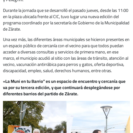
Durante la jornada que se desarrolló el pasado jueves, desde las 11:00
en la plaza ubicada frente al CIC, tuvo lugar una nueva edición del
programa coordinado por la secretaría de Gobierno de la Municipalidad
de Zárate.
Una vez más, las diferentes áreas municipales se hicieron presentes en
un espacio público de cercanía con el vecino para que todos puedan
acceder a diversas consultas y servicios de primera mano, en ese
marco, el municipio acudió al sitio con las áreas de tránsito, atención al
vecino, vacunación antirrábica para perros y gatos, oferta deportiva,
discapacidad, empleo, salud, derechos humanos, entre otras.
«La Muni en tu Barrio” es un espacio de encuentro y cercanía que
va por su tercera edición, y que continuará desplegándose por
diferentes barrios del partido de Zárate.