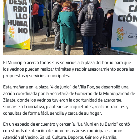
El Municipio acercó todos sus servicios a la plaza del barrio para que
los vecinos puedan realizar trámites y recibir asesoramiento sobre las
propuestas y servicios municipales.
Esta mañana en la plaza “4 de Junio” de Villa Fox, se desarrolló una
acción coordinada por la Secretaría de Gobierno de la Municipalidad de
Zárate, donde los vecinos tuvieron la oportunidad de acercarse,
sumarse a la iniciativa, plantear sus inquietudes, realizar trámites y
consultas de forma fácil, sencilla y cerca de su hogar.
En un espacio de encuentro y cercanía, “La Muni en tu Barrio” contó
con stands de atención de numerosas áreas municipales como:
Atención al Vecino, Salud, Cultura, Deporte, Género y Familia,