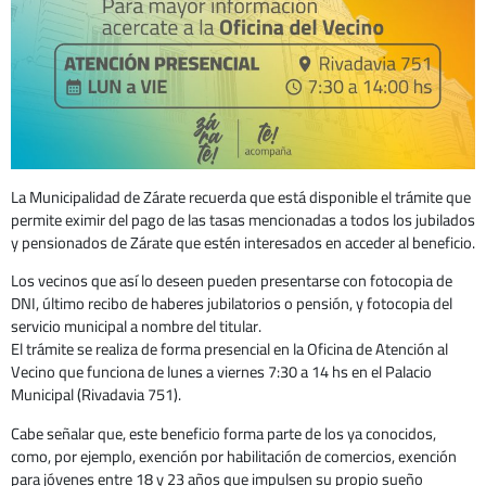
La Municipalidad de Zárate recuerda que está disponible el trámite que
permite eximir del pago de las tasas mencionadas a todos los jubilados
y pensionados de Zárate que estén interesados en acceder al beneficio.
Los vecinos que así lo deseen pueden presentarse con fotocopia de
DNI, último recibo de haberes jubilatorios o pensión, y fotocopia del
servicio municipal a nombre del titular.
El trámite se realiza de forma presencial en la Oficina de Atención al
Vecino que funciona de lunes a viernes 7:30 a 14 hs en el Palacio
Municipal (Rivadavia 751).
Cabe señalar que, este beneficio forma parte de los ya conocidos,
como, por ejemplo, exención por habilitación de comercios, exención
para jóvenes entre 18 y 23 años que impulsen su propio sueño