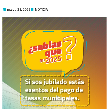
marzo 21, 2025
NOTICIA