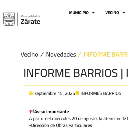
Ir
al
MUNICIPIO
VECINO
contenido
Vecino
Novedades
INFORME BARRIO
INFORME BARRIOS | 
septiembre 15, 2025
INFORMES BARRIOS
Aviso importante
A partir del miércoles 20 de agosto, la atención de 
-Dirección de Obras Particulares