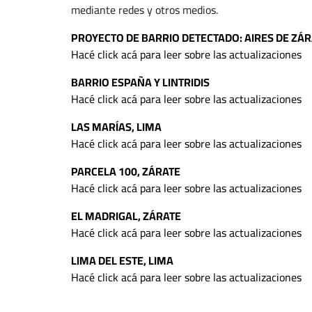
mediante redes y otros medios.
PROYECTO DE BARRIO DETECTADO: AIRES DE ZÁ
Hacé click acá para leer sobre las actualizaciones
BARRIO ESPAÑA Y LINTRIDIS
Hacé click acá para leer sobre las actualizaciones
LAS MARÍAS, LIMA
Hacé click acá para leer sobre las actualizaciones
PARCELA 100, ZÁRATE
Hacé click acá para leer sobre las actualizaciones
EL MADRIGAL, ZÁRATE
Hacé click acá para leer sobre las actualizaciones
LIMA DEL ESTE, LIMA
Hacé click acá para leer sobre las actualizaciones