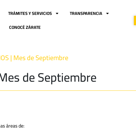
TRÁMITES Y SERVICIOS
TRANSPARENCIA
CONOCÉ ZÁRATE
S | Mes de Septiembre
Mes de Septiembre
las áreas de: