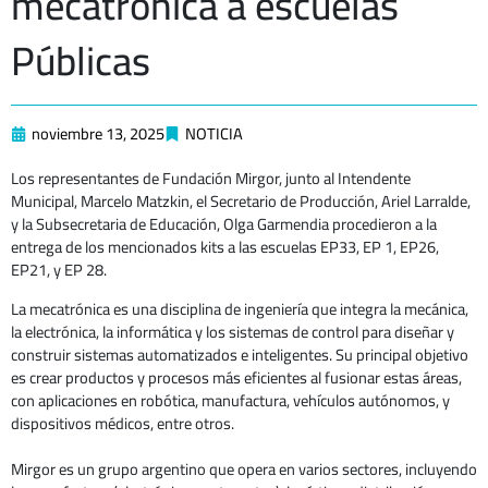
mecatrónica a escuelas
Públicas
noviembre 13, 2025
NOTICIA
Los representantes de Fundación Mirgor, junto al Intendente
Municipal, Marcelo Matzkin, el Secretario de Producción, Ariel Larralde,
y la Subsecretaria de Educación, Olga Garmendia procedieron a la
entrega de los mencionados kits a las escuelas EP33, EP 1, EP26,
EP21, y EP 28.
La mecatrónica es una disciplina de ingeniería que integra la mecánica,
la electrónica, la informática y los sistemas de control para diseñar y
construir sistemas automatizados e inteligentes. Su principal objetivo
es crear productos y procesos más eficientes al fusionar estas áreas,
con aplicaciones en robótica, manufactura, vehículos autónomos, y
dispositivos médicos, entre otros.
Mirgor es un grupo argentino que opera en varios sectores, incluyendo