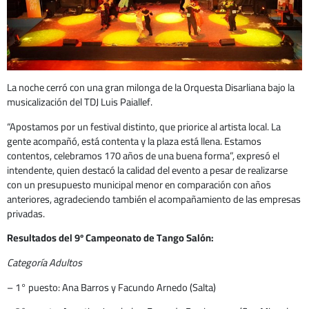
La noche cerró con una gran milonga de la Orquesta Disarliana bajo la
musicalización del TDJ Luis Paiallef.
“Apostamos por un festival distinto, que priorice al artista local. La
gente acompañó, está contenta y la plaza está llena. Estamos
contentos, celebramos 170 años de una buena forma”, expresó el
intendente, quien destacó la calidad del evento a pesar de realizarse
con un presupuesto municipal menor en comparación con años
anteriores, agradeciendo también el acompañamiento de las empresas
privadas.
Resultados del 9º Campeonato de Tango Salón:
Categoría Adultos
– 1° puesto: Ana Barros y Facundo Arnedo (Salta)