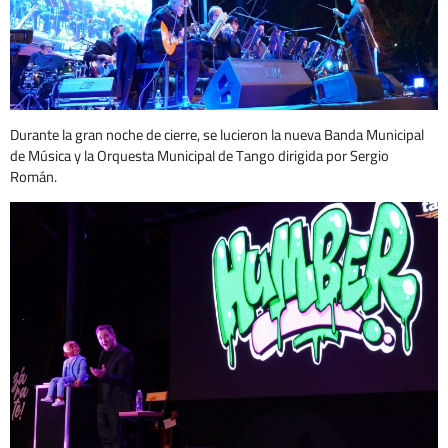
Durante la gran noche de cierre, se lucieron la nueva Banda Municipal
de Música y la Orquesta Municipal de Tango dirigida por Sergio
Román.