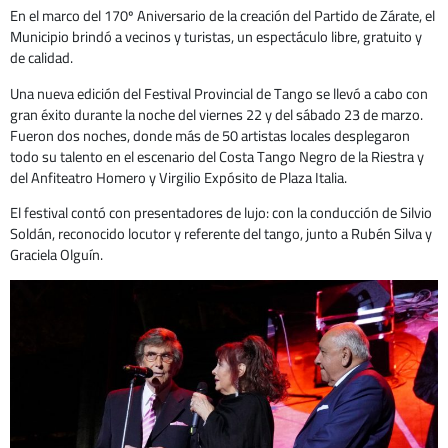
En el marco del 170º Aniversario de la creación del Partido de Zárate, el
Municipio brindó a vecinos y turistas, un espectáculo libre, gratuito y
de calidad.
Una nueva edición del Festival Provincial de Tango se llevó a cabo con
gran éxito durante la noche del viernes 22 y del sábado 23 de marzo.
Fueron dos noches, donde más de 50 artistas locales desplegaron
todo su talento en el escenario del Costa Tango Negro de la Riestra y
del Anfiteatro Homero y Virgilio Expósito de Plaza Italia.
El festival contó con presentadores de lujo: con la conducción de Silvio
Soldán, reconocido locutor y referente del tango, junto a Rubén Silva y
Graciela Olguín.