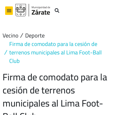
Ir
al
contenido
Vecino
Deporte
Firma de comodato para la cesión de
terrenos municipales al Lima Foot-Ball
Club
Firma de comodato para la
cesión de terrenos
municipales al Lima Foot-