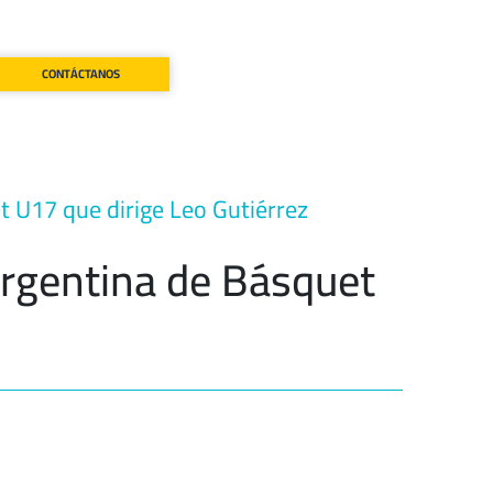
CONTÁCTANOS
t U17 que dirige Leo Gutiérrez
Argentina de Básquet