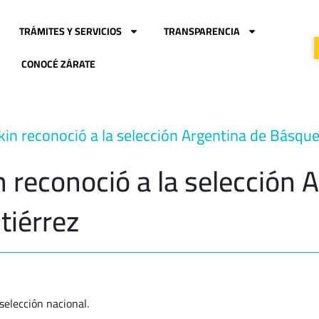
TRÁMITES Y SERVICIOS
TRANSPARENCIA
CONOCÉ ZÁRATE
n reconoció a la selección Argentina de Básque
 reconoció a la selección 
tiérrez
selección nacional.