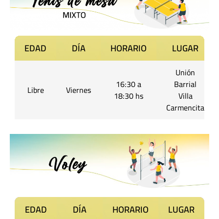
EDAD
DÍA
HORARIO
LUGAR
Unión
16:30 a
Barrial
Libre
Viernes
18:30 hs
Villa
Carmencita
EDAD
DÍA
HORARIO
LUGAR