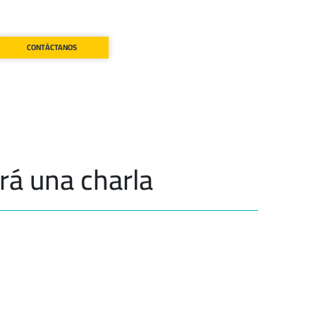
CONTÁCTANOS
ará una charla