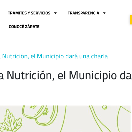
TRÁMITES Y SERVICIOS
TRANSPARENCIA
CONOCÉ ZÁRATE
a Nutrición, el Municipio dará una charla
a Nutrición, el Municipio d