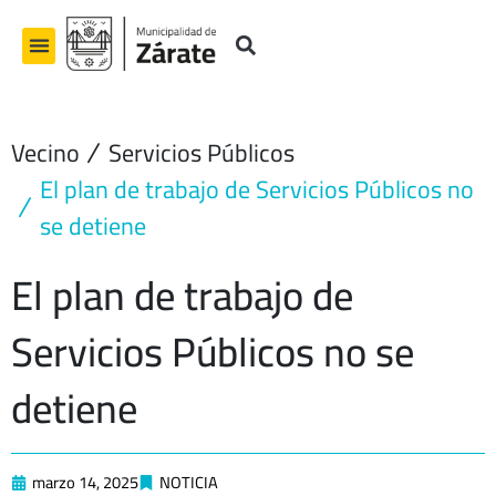
Ir
al
contenido
Vecino
Servicios Públicos
El plan de trabajo de Servicios Públicos no
se detiene
El plan de trabajo de
Servicios Públicos no se
detiene
marzo 14, 2025
NOTICIA