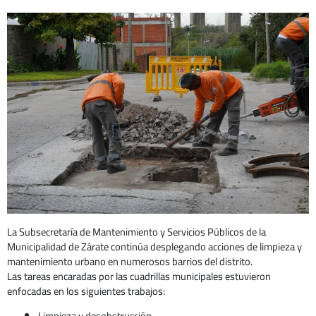
La Subsecretaría de Mantenimiento y Servicios Públicos de la
Municipalidad de Zárate continúa desplegando acciones de limpieza y
mantenimiento urbano en numerosos barrios del distrito.
Las tareas encaradas por las cuadrillas municipales estuvieron
enfocadas en los siguientes trabajos:
Limpieza y desobstrucción