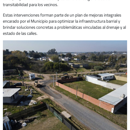
transitabilidad para los vecinos.
Estas intervenciones forman parte de un plan de mejoras integrales
encarado por el Municipio para optimizar la infraestructura barrial y
brindar soluciones concretas a problemáticas vinculadas al drenaje y al
estado de las calles.