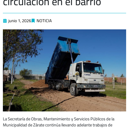
circulación en el barrio
junio 1, 2026
NOTICIA
La Secretaría de Obras, Mantenimiento y Servicios Públicos de la
Municipalidad de Zárate continúa llevando adelante trabajos de