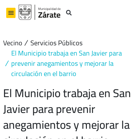
Ir
al
contenido
Vecino
Servicios Públicos
El Municipio trabaja en San Javier para
prevenir anegamientos y mejorar la
circulación en el barrio
El Municipio trabaja en San
Javier para prevenir
anegamientos y mejorar la