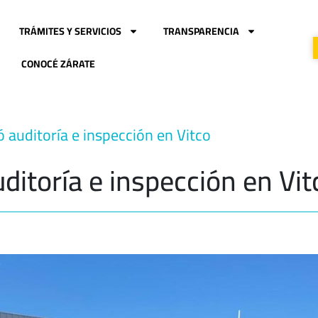
TRÁMITES Y SERVICIOS
TRANSPARENCIA
CONOCÉ ZÁRATE
ó auditoría e inspección en Vitco
uditoría e inspección en Vit