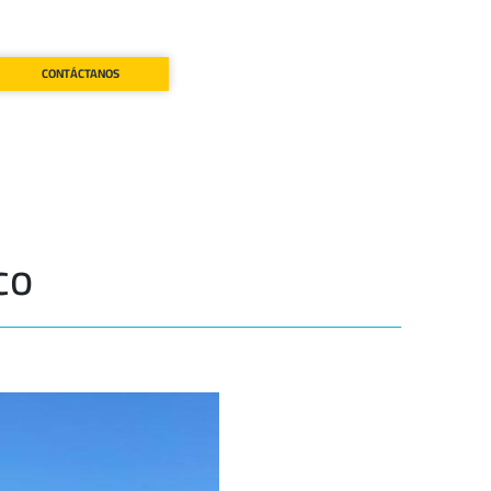
CONTÁCTANOS
co