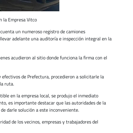
en la Empresa Vitco
en cuenta un numeroso registro de camiones
levar adelante una auditoría e inspección integral en la
enes acudieron al sitio donde funciona la firma con el
efectivos de Prefectura, procedieron a solicitarle la
a ruta.
ible en la empresa local, se produjo el inmediato
tanto, es importante destacar que las autoridades de la
de darle solución a este inconveniente.
uridad de los vecinos, empresas y trabajadores del