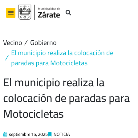
Ir
al
contenido
Vecino
Gobierno
El municipio realiza la colocación de
paradas para Motocicletas
El municipio realiza la
colocación de paradas para
Motocicletas
septiembre 15, 2025
NOTICIA