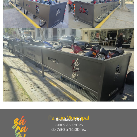
Palacio Municipal
Rivadavia 751
Lunes a viernes
de 7:30 a 14:00 hs.