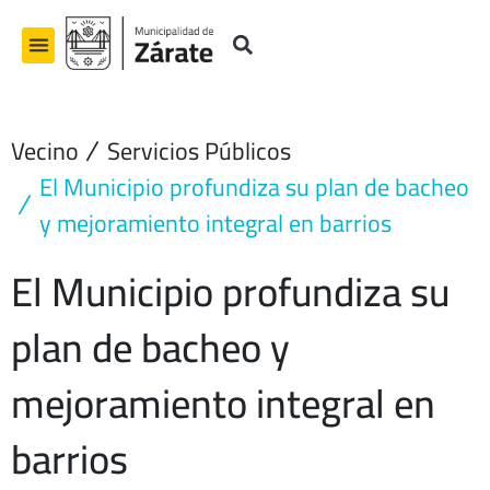
Ir
al
contenido
Vecino
Servicios Públicos
El Municipio profundiza su plan de bacheo
y mejoramiento integral en barrios
El Municipio profundiza su
plan de bacheo y
mejoramiento integral en
barrios