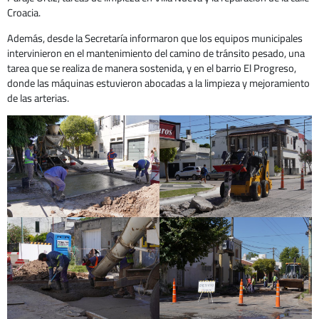
Croacia.
Además, desde la Secretaría informaron que los equipos municipales
intervinieron en el mantenimiento del camino de tránsito pesado, una
tarea que se realiza de manera sostenida, y en el barrio El Progreso,
donde las máquinas estuvieron abocadas a la limpieza y mejoramiento
de las arterias.