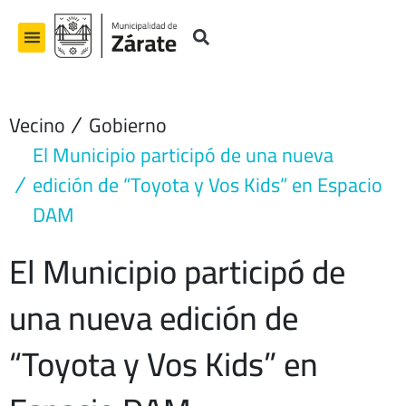
Ir
al
contenido
Vecino
Gobierno
El Municipio participó de una nueva
edición de “Toyota y Vos Kids” en Espacio
DAM
El Municipio participó de
una nueva edición de
“Toyota y Vos Kids” en