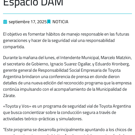
Espacio DAM
septiembre 17, 2025
NOTICIA
El objetivo es fomentar hábitos de manejo responsable en las futuras
generaciones y hacer de la seguridad vial una responsabilidad
compartida.
Durante la mañana del lunes, el Intendente Municipal, Marcelo Matzkin,
el secretario de Gobierno, Ignacio Suarez Ogallar, y Eduardo Kronberg,
gerente general de Responsabilidad Social Empresaria de Toyota
Argentina brindaron una conferencia de prensa en donde dieron
detalles de una nueva edición del reconocido programa que la empresa
continúa impulsando con el acompañamiento de la Municipalidad de
Zárate.
«Toyota y Vos» es un programa de seguridad vial de Toyota Argentina
que busca concientizar sobre la conducción segura a través de
actividades teórico-prácticas y simuladores.
“Este programa se desarrolla principalmente apuntando a los chicos de