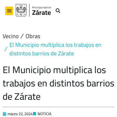
Ir
al
contenido
Vecino
Obras
El Municipio multiplica los trabajos en
distintos barrios de Zárate
El Municipio multiplica los
trabajos en distintos barrios
de Zárate
marzo 22, 2024
NOTICIA