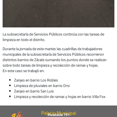
La subsecretaría de Servicios Públicos continúa con las tareas de
limpieza en todo el distrito.
Durante la jornada de este martes las cuadrillas de trabajadores
municipales de la subsecretaría de Servicios Públicos recorrieron
distintos barrios de Zárate sumando los puntos donde se realizan
sobre todo tareas de limpieza y recolección de ramas y hojas.
En este caso se trabajó en:
Zanjeo en barrio Los Robles
Limpieza de pluviales en barrio Orsi
Zanjeo en barrio San Luis
Limpieza y recolección de ramas y hojas en barrio Villa Fox
Palacio Municipal
Rivadavia 751