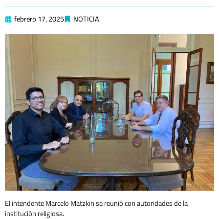
febrero 17, 2025
NOTICIA
El intendente Marcelo Matzkin se reunió con autoridades de la
institución religiosa.