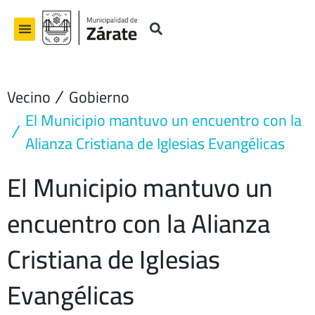
Ir
al
contenido
Vecino
Gobierno
El Municipio mantuvo un encuentro con la
Alianza Cristiana de Iglesias Evangélicas
El Municipio mantuvo un
encuentro con la Alianza
Cristiana de Iglesias
Evangélicas