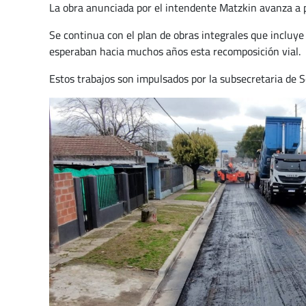
La obra anunciada por el intendente Matzkin avanza a p
Se continua con el plan de obras integrales que incluye
esperaban hacia muchos años esta recomposición vial.
Estos trabajos son impulsados por la subsecretaria de S