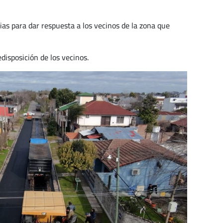
ias para dar respuesta a los vecinos de la zona que
disposición de los vecinos.