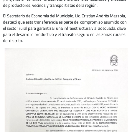
de productores, vecinos y transportistas de la región.
El Secretario de Economía del Municipio, Lic. Cristian Andrés Mazzola,
destacó que esta transferencia es parte del compromiso asumido con
el sector rural para garantizar una infraestructura vial adecuada, clave
para el desarrollo productivo y el tránsito seguro en las zonas rurales
del distrito.