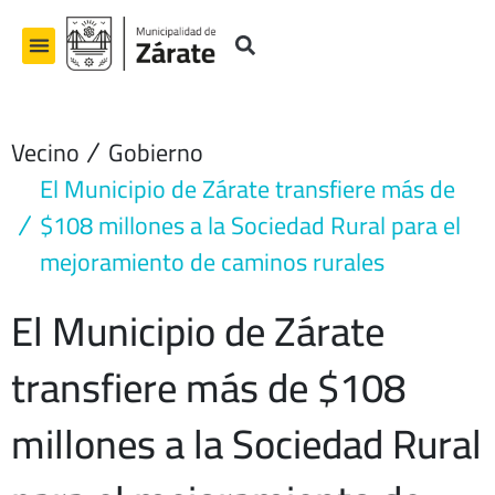
Ir
al
contenido
Vecino
Gobierno
El Municipio de Zárate transfiere más de
$108 millones a la Sociedad Rural para el
mejoramiento de caminos rurales
El Municipio de Zárate
transfiere más de $108
millones a la Sociedad Rural