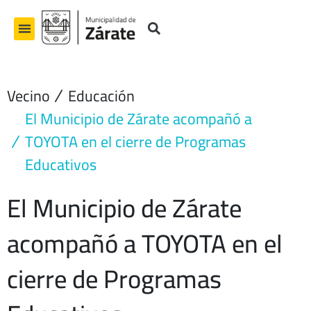
Ir
al
contenido
Vecino
Educación
El Municipio de Zárate acompañó a
TOYOTA en el cierre de Programas
Educativos
El Municipio de Zárate
acompañó a TOYOTA en el
cierre de Programas