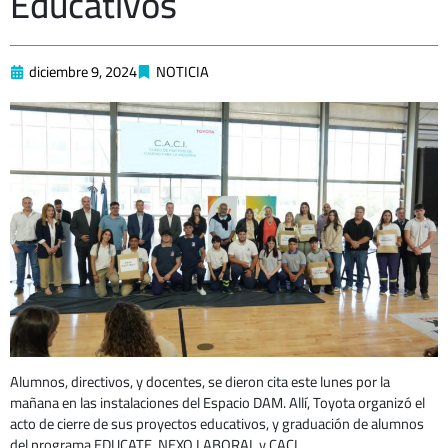
Educativos
diciembre 9, 2024
NOTICIA
Alumnos, directivos, y docentes, se dieron cita este lunes por la
mañana en las instalaciones del Espacio DAM. Allí, Toyota organizó el
acto de cierre de sus proyectos educativos, y graduación de alumnos
del programa EDUCATE, NEXO LABORAL y CACI.