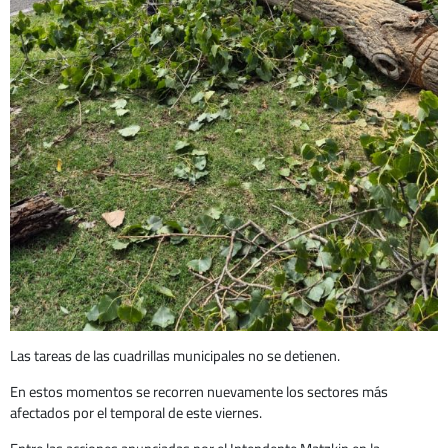
Las tareas de las cuadrillas municipales no se detienen.
En estos momentos se recorren nuevamente los sectores más
afectados por el temporal de este viernes.