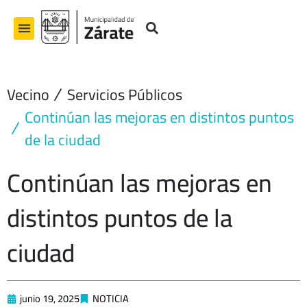
Ir
al
contenido
Vecino
Servicios Públicos
Continúan las mejoras en distintos puntos
de la ciudad
Continúan las mejoras en
distintos puntos de la
ciudad
junio 19, 2025
NOTICIA