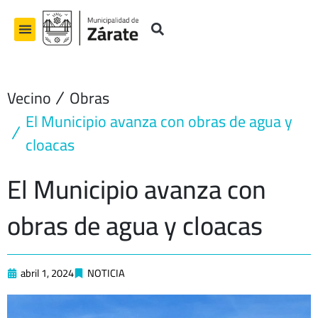
Ir
al
contenido
Vecino
Obras
El Municipio avanza con obras de agua y
cloacas
El Municipio avanza con
obras de agua y cloacas
abril 1, 2024
NOTICIA