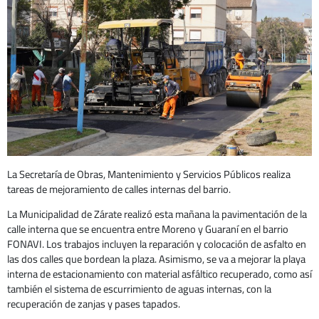
La Secretaría de Obras, Mantenimiento y Servicios Públicos realiza
tareas de mejoramiento de calles internas del barrio.
La Municipalidad de Zárate realizó esta mañana la pavimentación de la
calle interna que se encuentra entre Moreno y Guaraní en el barrio
FONAVI. Los trabajos incluyen la reparación y colocación de asfalto en
las dos calles que bordean la plaza. Asimismo, se va a mejorar la playa
interna de estacionamiento con material asfáltico recuperado, como así
también el sistema de escurrimiento de aguas internas, con la
recuperación de zanjas y pases tapados.