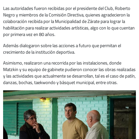
Las autoridades fueron recibidas por el presidente del Club, Roberto
Negro y miembros de la Comisión Directiva, quienes agradecieron la
colaboración recibida por la Municipalidad de Zárate para lograr la
habilitación para realizar actividades artísticas, algo con lo que cuentan
por primera vez en 80 años.
Además dialogaron sobre las acciones a futuro que permitan el
crecimiento de la institución deportiva.
Asimismo, realizaron una recorrida por las instalaciones, donde
Matzkin y su equipo de gabinete pudieron conocer las obras realizadas
y las actividades que actualmente se desarrollan, tal es el caso de patín,
danzas, bochas, taekwondo y básquet municipal, entre otras.