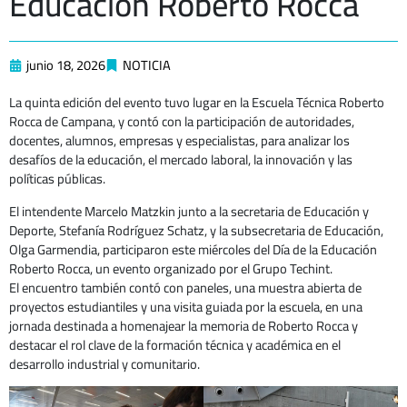
Educación Roberto Rocca
junio 18, 2026
NOTICIA
La quinta edición del evento tuvo lugar en la Escuela Técnica Roberto
Rocca de Campana, y contó con la participación de autoridades,
docentes, alumnos, empresas y especialistas, para analizar los
desafíos de la educación, el mercado laboral, la innovación y las
políticas públicas.
El intendente Marcelo Matzkin junto a la secretaria de Educación y
Deporte, Stefanía Rodríguez Schatz, y la subsecretaria de Educación,
Olga Garmendia, participaron este miércoles del Día de la Educación
Roberto Rocca, un evento organizado por el Grupo Techint.
El encuentro también contó con paneles, una muestra abierta de
proyectos estudiantiles y una visita guiada por la escuela, en una
jornada destinada a homenajear la memoria de Roberto Rocca y
destacar el rol clave de la formación técnica y académica en el
desarrollo industrial y comunitario.