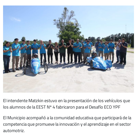
El intendente Matzkin estuvo en la presentación de los vehículos que
los alumnos de la EEST Nº 4 fabricaron para el Desafío ECO YPF
El Municipio acompañó a la comunidad educativa que participará de la
competencia que promueve la innovación y el aprendizaje en el sector
automotriz.