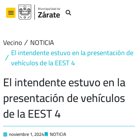
Ir
al
contenido
Vecino
NOTICIA
El intendente estuvo en la presentación de
vehículos de la EEST 4
El intendente estuvo en la
presentación de vehículos
de la EEST 4
noviembre 1, 2024
NOTICIA