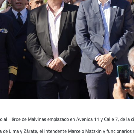
o al Héroe de Malvinas emplazado en Avenida 11 y Calle 7, de la c
 de Lima y Zárate, el intendente Marcelo Matzkin y funcionarios m