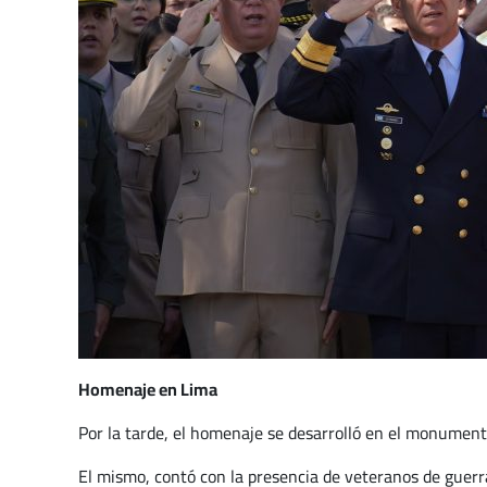
Homenaje en Lima
Por la tarde, el homenaje se desarrolló en el monument
El mismo, contó con la presencia de veteranos de guerra