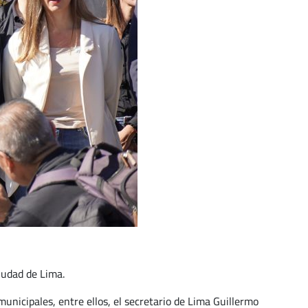
iudad de Lima.
unicipales, entre ellos, el secretario de Lima Guillermo