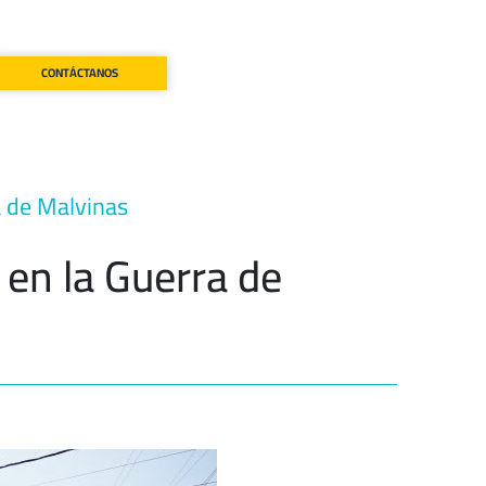
CONTÁCTANOS
a de Malvinas
 en la Guerra de