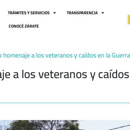
TRÁMITES Y SERVICIOS
TRANSPARENCIA
CONOCÉ ZÁRATE
to homenaje a los veteranos y caídos en la Guerr
je a los veteranos y caídos