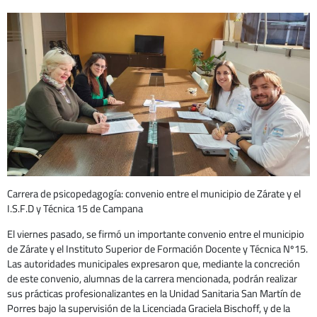
Carrera de psicopedagogía: convenio entre el municipio de Zárate y el
I.S.F.D y Técnica 15 de Campana
El viernes pasado, se firmó un importante convenio entre el municipio
de Zárate y el Instituto Superior de Formación Docente y Técnica Nº15.
Las autoridades municipales expresaron que, mediante la concreción
de este convenio, alumnas de la carrera mencionada, podrán realizar
sus prácticas profesionalizantes en la Unidad Sanitaria San Martín de
Porres bajo la supervisión de la Licenciada Graciela Bischoff, y de la