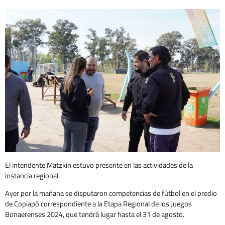
El intendente Matzkin estuvo presente en las actividades de la
instancia regional.
Ayer por la mañana se disputaron competencias de fútbol en el predio
de Copiapó correspondiente a la Etapa Regional de los Juegos
Bonaerenses 2024, que tendrá lugar hasta el 31 de agosto.