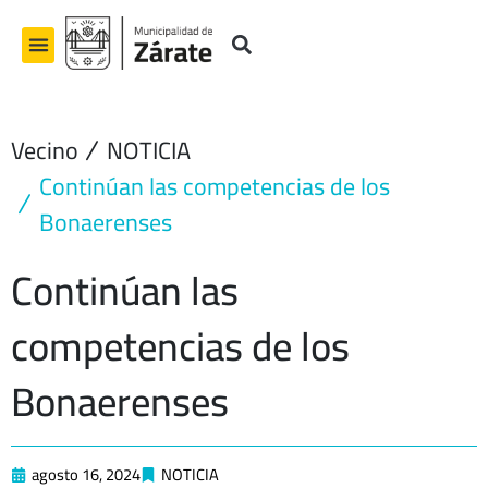
Ir
al
contenido
Vecino
NOTICIA
Continúan las competencias de los
Bonaerenses
Continúan las
competencias de los
Bonaerenses
agosto 16, 2024
NOTICIA