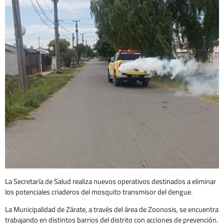
La Secretaría de Salud realiza nuevos operativos destinados a eliminar
los potenciales criaderos del mosquito transmisor del dengue.
La Municipalidad de Zárate, a través del área de Zoonosis, se encuentra
trabajando en distintos barrios del distrito con acciones de prevención.