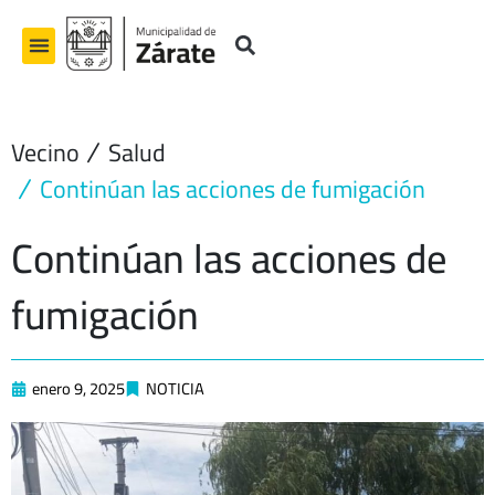
Ir
al
contenido
Vecino
Salud
Continúan las acciones de fumigación
Continúan las acciones de
fumigación
enero 9, 2025
NOTICIA