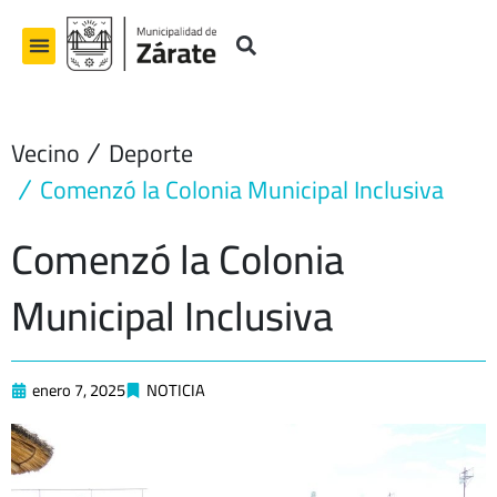
Ir
al
contenido
Vecino
Deporte
Comenzó la Colonia Municipal Inclusiva
Comenzó la Colonia
Municipal Inclusiva
enero 7, 2025
NOTICIA