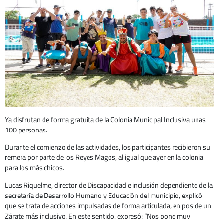
Ya disfrutan de forma gratuita de la Colonia Municipal Inclusiva unas
100 personas.
Durante el comienzo de las actividades, los participantes recibieron su
remera por parte de los Reyes Magos, al igual que ayer en la colonia
para los más chicos.
Lucas Riquelme, director de Discapacidad e inclusión dependiente de la
secretaría de Desarrollo Humano y Educación del municipio, explicó
que se trata de acciones impulsadas de forma articulada, en pos de un
Zárate más inclusivo. En este sentido, expresó: “Nos pone muy